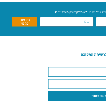
ל שלי. אנחנו לא מציקים רק מעדכנים :)
הירשם
כמנוי
רשימת התפוצה
שם כמנוי