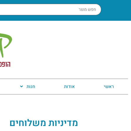
ראשי
אודות
חנות
מדיניות משלוחים