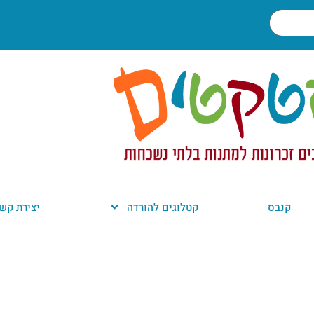
קנבס
קטלוגים להורדה
יצירת קש