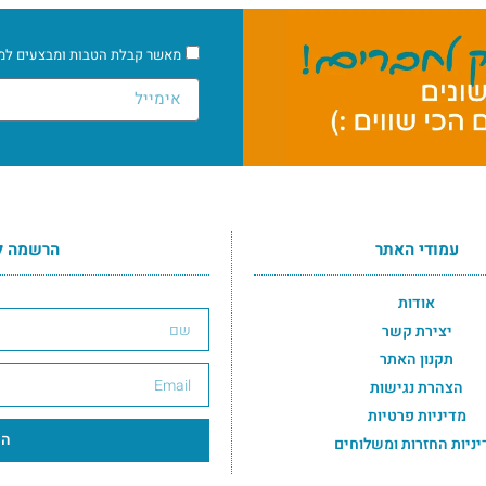
מאשר קבלת הטבות ומבצעים למיי
עמודי האתר
הרשמה ל
הרשמה לרשימת התפוצה תחתון
אודות
יצירת קשר
תקנון האתר
הצהרת נגישות
מדיניות פרטיות
הר
יניות החזרות ומשלוחים