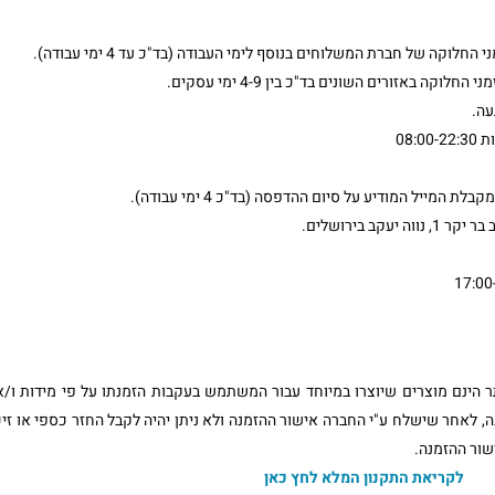
וקה של חברת המשלוחים בנוסף לימי העבודה (בד"כ עד 4 ימי עבודה).
ה באזורים השונים בד"כ בין 4-9 ימי עסקים.
עה.
08:
המייל המודיע על סיום ההדפסה (בד"כ 4 ימי עבודה).
ב בירושלים.
הינם מוצרים שיוצרו במיוחד עבור המשתמש בעקבות הזמנתו על פי מידות ו/א
נה, לאחר שישלח ע"י החברה אישור ההזמנה ולא ניתן יהיה לקבל החזר כספי או זיכ
שור ההזמנה.
לקריאת התקנון המלא לחץ כאן