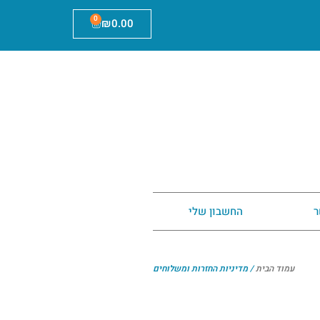
0
₪
0.00
ר
החשבון שלי
עמוד הבית
/ מדיניות החזרות ומשלוחים