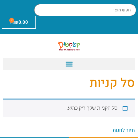
0
₪
0.00
סל קניות
סל הקניות שלך ריק כרגע.
חזור לחנות