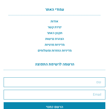
עמודי האתר
אודות
יצירת קשר
תקנון האתר
הצהרת נגישות
מדיניות פרטיות
מדיניות החזרות ומשלוחים
הרשמה לרשימת התפוצה
הרשמה לרשימת התפוצה תחתון
הרשם כמנוי