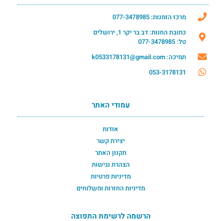
מרכז הזמנות: 077-3478985
כתובת החנות: דב בר יקר 1, ירושלים
טל: 077-3478985
תמיכה: k0533178131@gmail.com
053-3178131
עמודי האתר
אודות
יצירת קשר
תקנון האתר
הצהרת נגישות
מדיניות פרטיות
מדיניות החזרות ומשלוחים
הרשמה לרשימת התפוצה