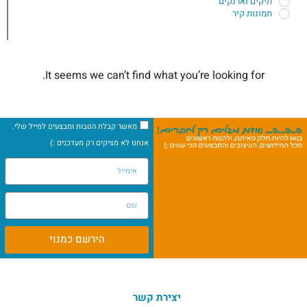
תיקים וארנקים
תמונות קיר
It seems we can’t find what you’re looking for.
מאשר קבלת הטבות ומבצעים למייל שלי.
אנחנו לא מציקים רק מעדכנים :)
הירשם כמנוי
יצירת קשר