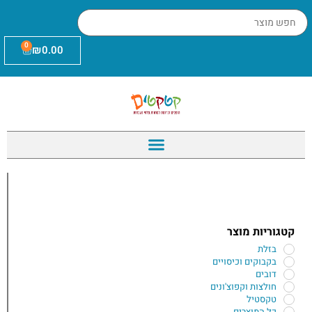
0
₪
0.00
קטגוריות מוצר
בזלת
בקבוקים וכיסויים
דובים
חולצות וקפוצ'ונים
טקסטיל
כל המוצרים