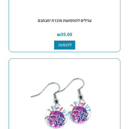
עגילים לתחפושת מוכרת ימבמבם
₪
35.00
להזמנה