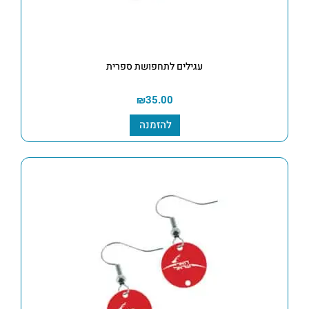
עגילים לתחפושת ספרית
₪
35.00
להזמנה