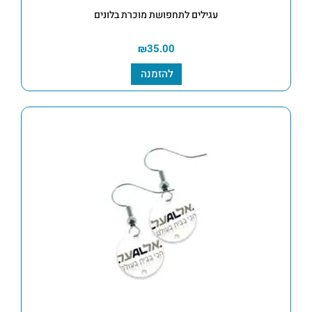
עגילים לתחפושת מוכרת בלונים
₪
35.00
להזמנה