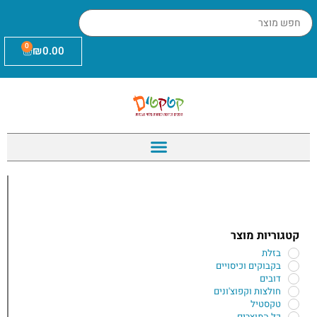
0
₪
0.00
קטגוריות מוצר
בזלת
בקבוקים וכיסויים
דובים
חולצות וקפוצ'ונים
טקסטיל
כל המוצרים