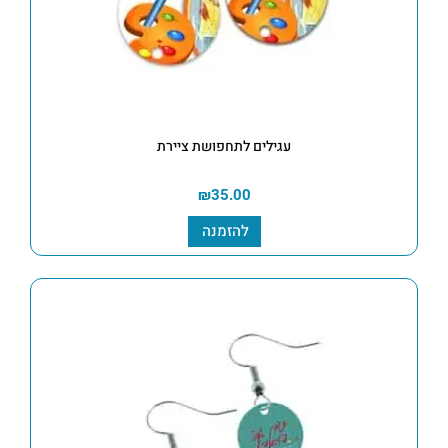
עגילים לתחפושת ציירת
₪
35.00
להזמנה