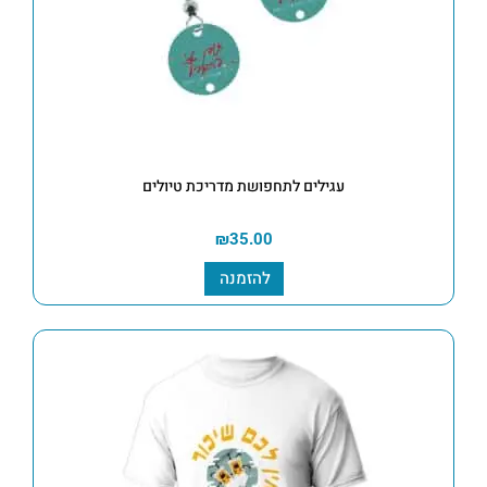
עגילים לתחפושת מדריכת טיולים
₪
35.00
להזמנה