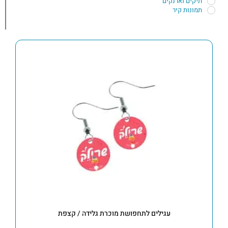
תיקים וארנקים
תמונות קיר
עגילים לתחפושת מוכרת גלידה / קצפת