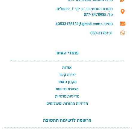
כתובת החנות: דב בר יקר 1, ירושלים
טל: 077-3478985
תמיכה: k0533178131@gmail.com
053-3178131
עמודי האתר
אודות
יצירת קשר
תקנון האתר
הצהרת נגישות
מדיניות פרטיות
מדיניות החזרות ומשלוחים
הרשמה לרשימת התפוצה
הרשמה לרשימת התפוצה תחתון