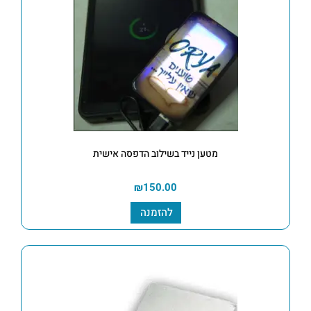
מטען נייד בשילוב הדפסה אישית
₪
150.00
להזמנה