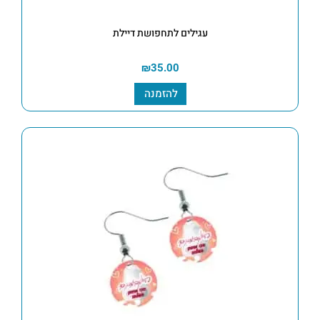
עגילים לתחפושת דיילת
₪
35.00
להזמנה