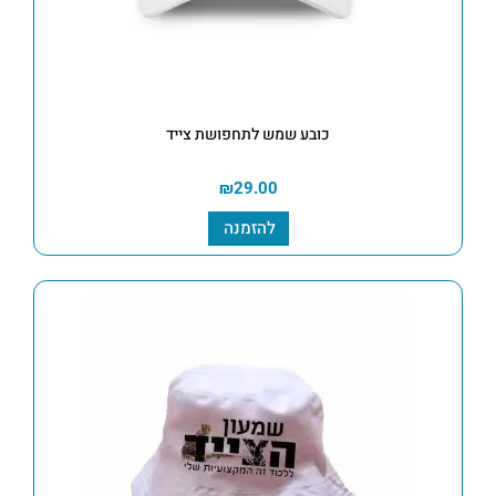
כובע שמש לתחפושת צייד
₪
29.00
להזמנה