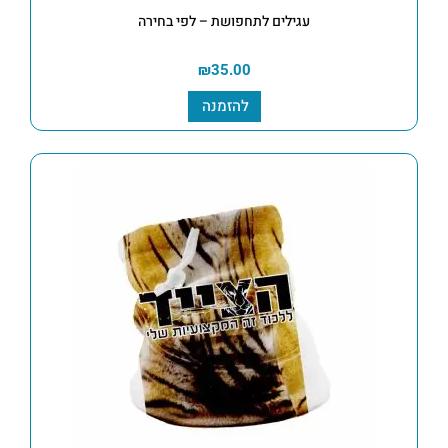
עגילים לתחפושת – לפי בחירה
₪
35.00
להזמנה