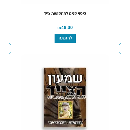
כיסוי פנים לתחפושת צייד
₪
48.00
להזמנה