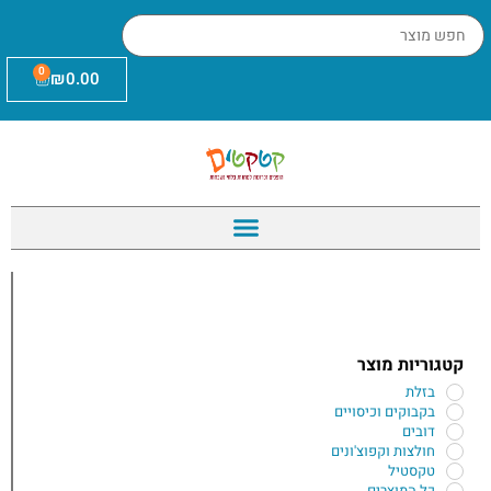
0
₪
0.00
קטגוריות מוצר
בזלת
בקבוקים וכיסויים
דובים
חולצות וקפוצ'ונים
טקסטיל
כל המוצרים