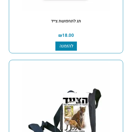
תג לתחפושת צייד
₪
18.00
להזמנה