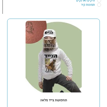
תיקים וארנקים
תמונות קיר
תחפושת צייד מלאה