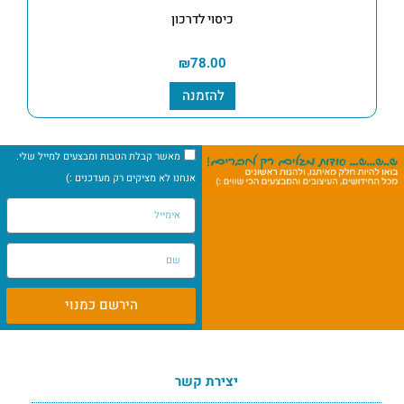
כיסוי לדרכון
₪
78.00
להזמנה
מאשר קבלת הטבות ומבצעים למייל שלי.
אנחנו לא מציקים רק מעדכנים :)
הירשם כמנוי
יצירת קשר