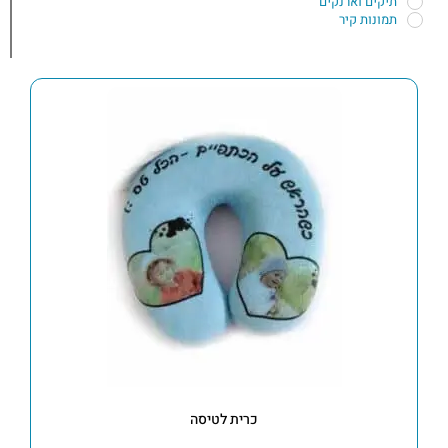
תיקים וארנקים
תמונות קיר
כרית לטיסה