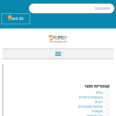
0
₪
0.00
קטגוריות מוצר
בזלת
בקבוקים וכיסויים
דובים
חולצות וקפוצ'ונים
טקסטיל
כל המוצרים