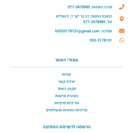
מרכז הזמנות: 077-3478985
כתובת החנות: דב בר יקר 1, ירושלים
טל: 077-3478985
תמיכה: k0533178131@gmail.com
053-3178131
עמודי האתר
אודות
יצירת קשר
תקנון האתר
הצהרת נגישות
מדיניות פרטיות
מדיניות החזרות ומשלוחים
הרשמה לרשימת התפוצה