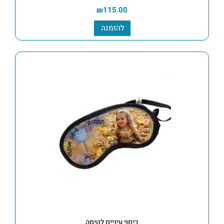
₪
115.00
להזמנה
כיסוי עיניים לטיסה