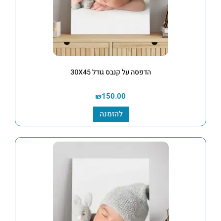
הדפסה על קנבס גודל 30X45
₪
150.00
להזמנה