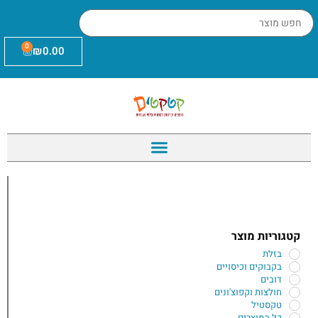
0
₪
0.00
קטגוריות מוצר
בזלת
בקבוקים וכיסויים
דובים
חולצות וקפוצ'ונים
טקסטיל
כל המוצרים