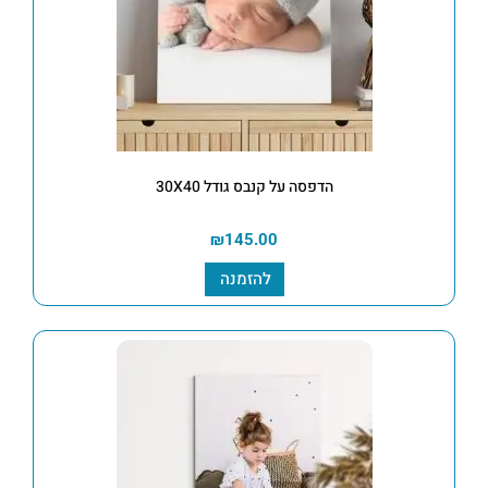
הדפסה על קנבס גודל 30X40
₪
145.00
להזמנה