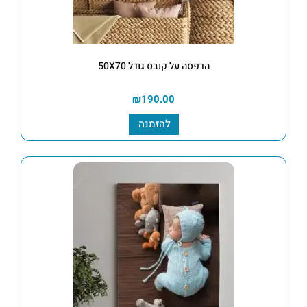
הדפסה על קנבס גודל 50X70
₪
190.00
להזמנה