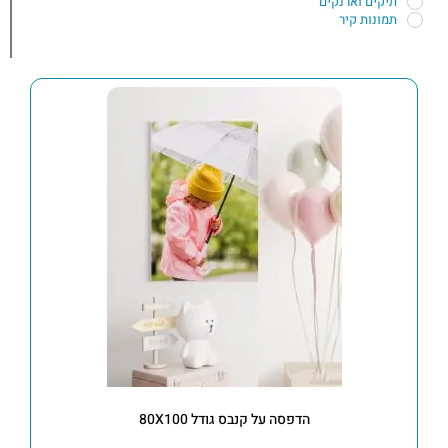
תיקים וארנקים
תמונות קיר
הדפסה על קנבס גודל 80X100