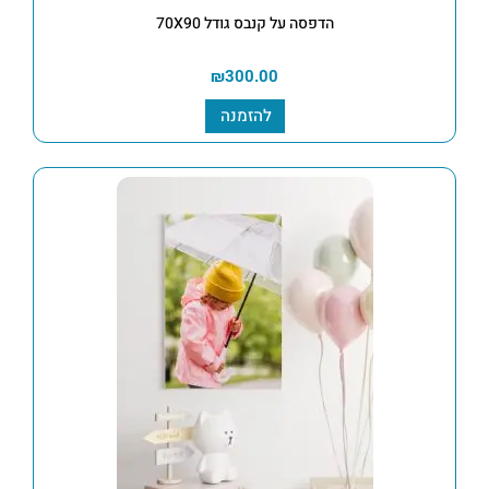
הדפסה על קנבס גודל 70X90
₪
300.00
להזמנה