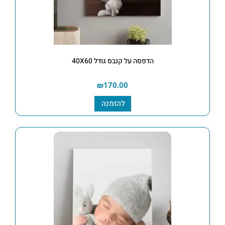
הדפסה על קנבס גודל 40X60
₪
170.00
להזמנה