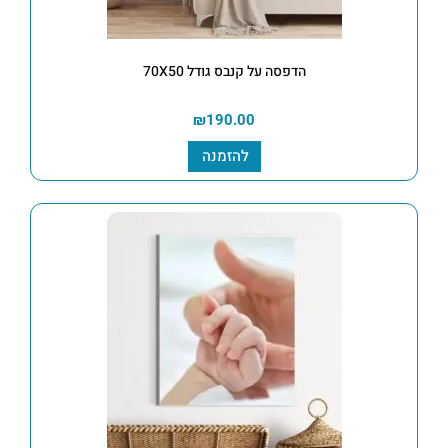
הדפסה על קנבס גודל 70X50
₪
190.00
להזמנה