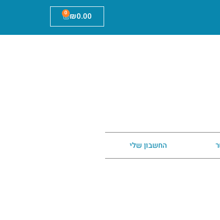
0
₪
0.00
ר
החשבון שלי