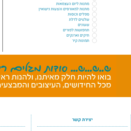
מתנות ליום העצמאות
מתנות למאורסים והצעות נישואין
ספלים וכוסות
שלטים לדלת
שעונים
תחפושות לפורים
תיקים וארנקים
תמונות קיר
יצירת קשר