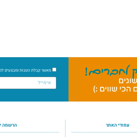
מאשר קבלת הטבות ומבצעים למיי
עמודי האתר
הרשמה ל