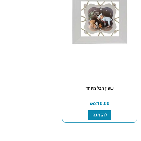
שעון חבל מיוחד
₪
210.00
להזמנה