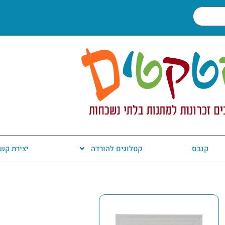
קנבס
קטלוגים להורדה
יצירת קש