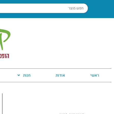
ראשי
אודות
חנות