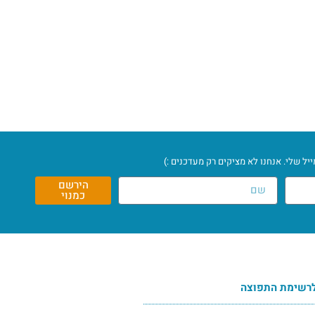
ל שלי. אנחנו לא מציקים רק מעדכנים :)
הירשם
כמנוי
רשימת התפוצה