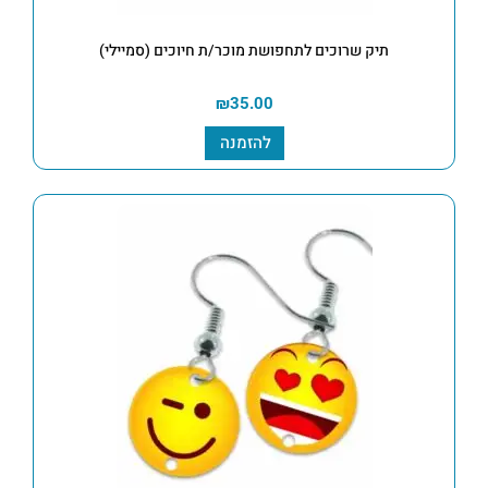
תיק שרוכים לתחפושת מוכר/ת חיוכים (סמיילי)
₪
35.00
להזמנה