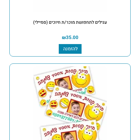
עגילים לתחפושת מוכר/ת חיוכים (סמיילי)
₪
35.00
להזמנה