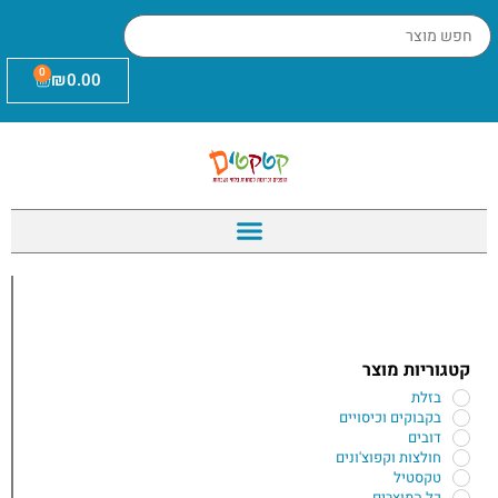
0
₪
0.00
קטגוריות מוצר
בזלת
בקבוקים וכיסויים
דובים
חולצות וקפוצ'ונים
טקסטיל
כל המוצרים