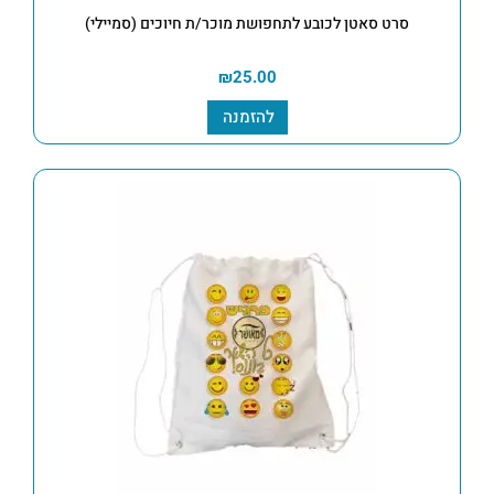
סרט סאטן לכובע לתחפושת מוכר/ת חיוכים (סמיילי)
₪
25.00
להזמנה