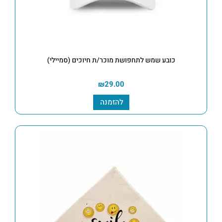
כובע שמש לתחפושת מוכר/ת חיוכים (סמיילי)
₪
29.00
להזמנה