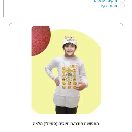
תיקים וארנקים
תמונות קיר
תחפושת מוכר/ת חיוכים (סמיילי) מלאה