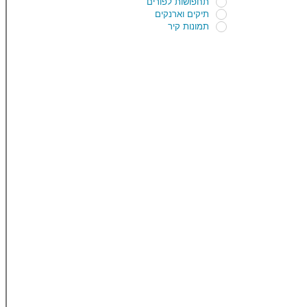
תחפושות לפורים
תיקים וארנקים
תמונות קיר