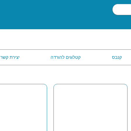
קנבס
קטלוגים להורדה
יצירת קשר