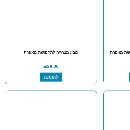
כובע מצחייה לתחפושת מאפרת
₪
29.00
להזמנה