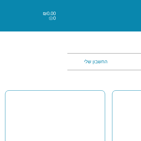
₪
0.00
0
החשבון שלי