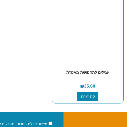
עגילים לתחפושת מאפרת
₪
35.00
להזמנה
מאשר קבלת הטבות ומבצעים למי