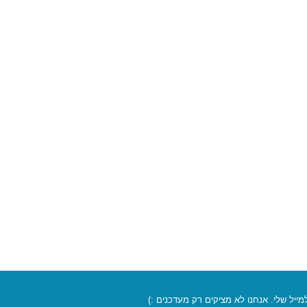
יל שלי. אנחנו לא מציקים רק מעדכנים :)