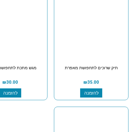
תיק שרוכים לתחפושת מאפרת
מגש מתכת לתחפושת
₪
30.00
₪
35.00
להזמנה
להזמנה