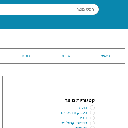
ראשי
אודות
חנות
קטגוריות מוצר
בזלת
בקבוקים וכיסויים
דובים
חולצות וקפוצ'ונים