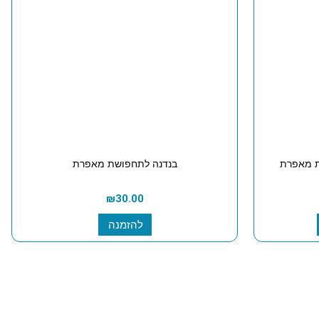
 מאפרת
בנדנה לתחפושת מאפרת
₪
30.00
להזמנה