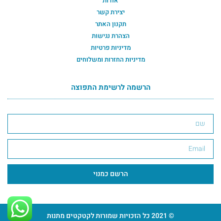
אודות
יצירת קשר
תקנון האתר
הצהרת נגישות
מדיניות פרטיות
מדיניות החזרות ומשלוחים
הרשמה לרשימת התפוצה
הרשמה לרשימת התפוצה תחתון
הרשם כמנוי
© 2021 כל הזכויות שמורות לקטקטים מתנות