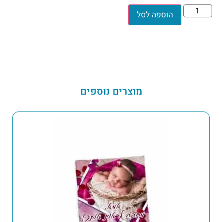
הוספה לסל
מוצרים נוספים