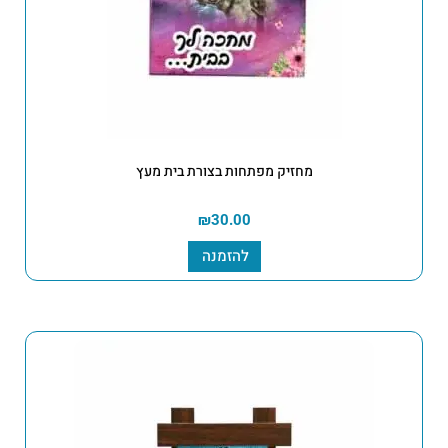
מחזיק מפתחות בצורת בית מעץ
₪
30.00
להזמנה