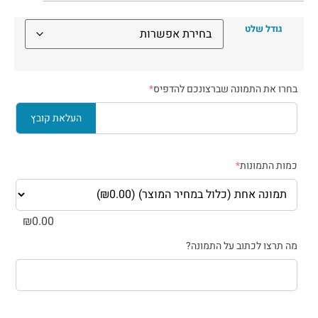
גודל שלט
בחרו את התמונה שברצונכם להדפיס
*
העלאת קובץ
כמות התמונות
*
₪
0.00
מה תרצו לכתוב על התמונה?