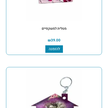
מטלית למשקפיים
₪
39.00
להזמנה