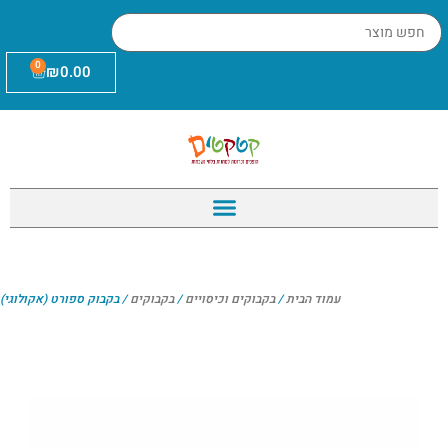
0
₪
0.00
עמוד הבית
/
בקבוקים וכיסויים
/
בקבוקים
/ בקבוק ספורט (אקולוגי)