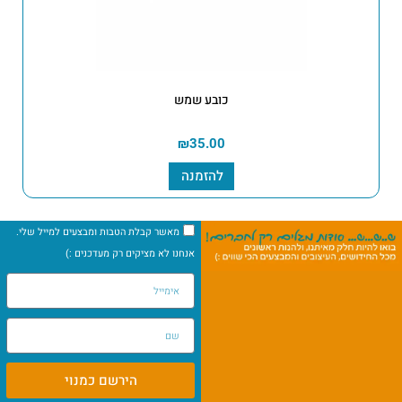
כובע שמש
₪
35.00
להזמנה
מאשר קבלת הטבות ומבצעים למייל שלי.
אנחנו לא מציקים רק מעדכנים :)
הירשם כמנוי