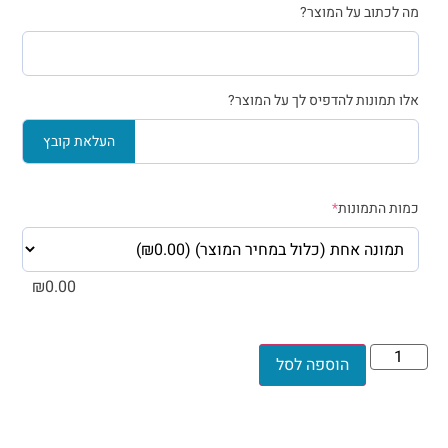
מה לכתוב על המוצר?
אלו תמונות להדפיס לך על המוצר?
העלאת קובץ
כמות התמונות
*
₪
0.00
הוספה לסל