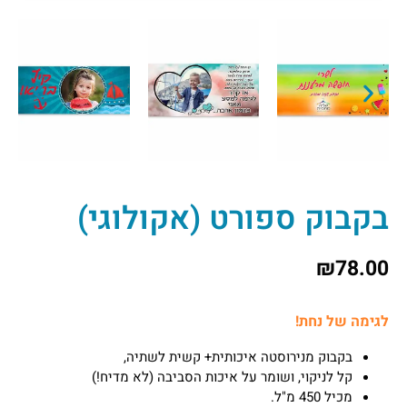
בקבוק ספורט (אקולוגי)
₪
78.00
לגימה של נחת!
בקבוק מנירוסטה איכותית+ קשית לשתיה,
קל לניקוי, ושומר על איכות הסביבה (לא מדיח!)
מכיל 450 מ"ל.