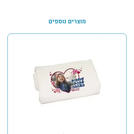
מוצרים נוספים