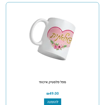
ספל פלסטיק איכותי
₪
49.00
להזמנה