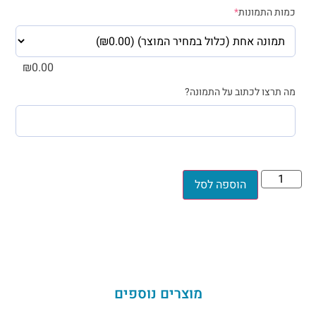
כמות התמונות
*
₪
0.00
מה תרצו לכתוב על התמונה?
הוספה לסל
מוצרים נוספים