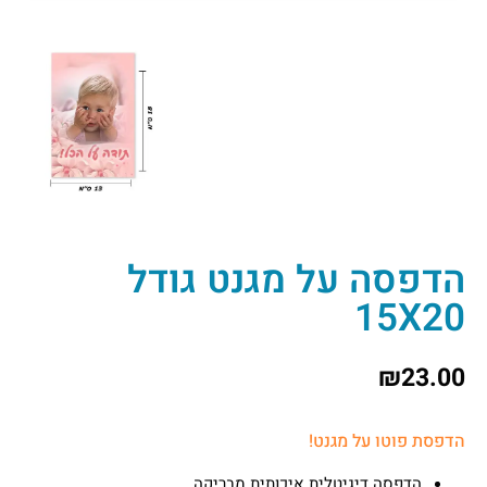
הדפסה על מגנט גודל
15X20
₪
23.00
הדפסת פוטו על מגנט!
הדפסה דיגיטלית איכותית מבריקה.