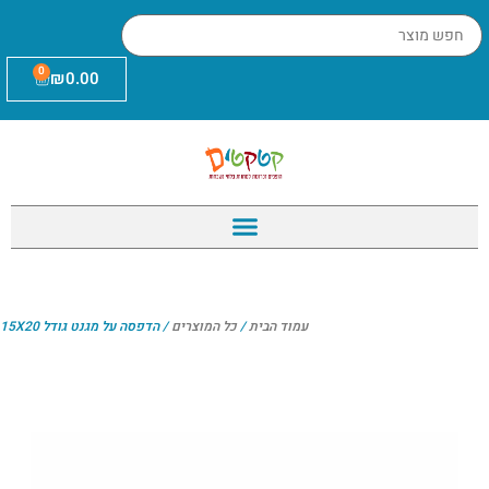
0
₪
0.00
עמוד הבית
/
כל המוצרים
/ הדפסה על מגנט גודל 15X20