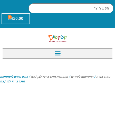
0
₪
0.00
עמוד הבית
/
תחפושות לפורים
/
תחפושת מוכר בייגל לבן / בת
/ כובע שמש לתחפושת
מוכר בייגל לבן / בת