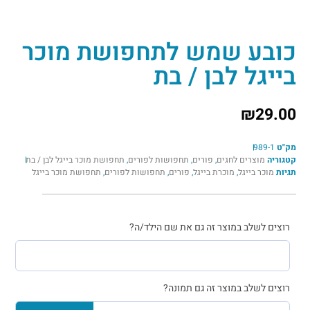
כובע שמש לתחפושת מוכר
בייגל לבן / בת
₪
29.00
מק"ט
989-1
קטגוריה
מוצרים לחגים
,
פורים
,
תחפושות לפורים
,
תחפושת מוכר בייגל לבן / בת
תגיות
מוכר בייגל
,
מוכרת בייגל
,
פורים
,
תחפושות לפורים
,
תחפושת מוכר בייגל
רוצים לשלב במוצר זה גם את שם הילד/ה?
רוצים לשלב במוצר זה גם תמונה?