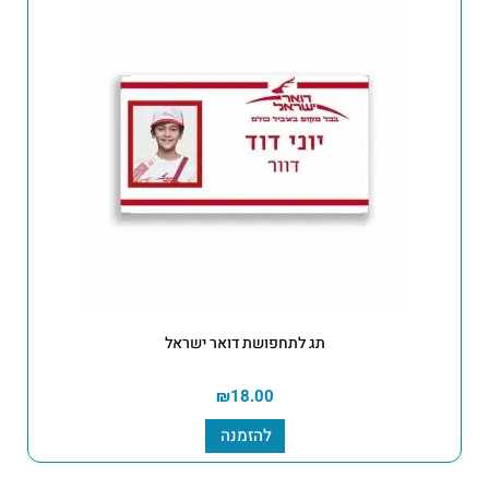
תג לתחפושת דואר ישראל
₪
18.00
להזמנה