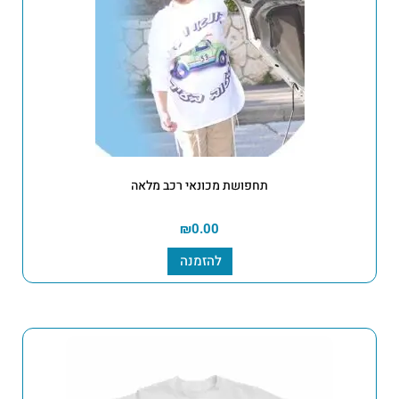
תחפושת מכונאי רכב מלאה
₪
0.00
להזמנה