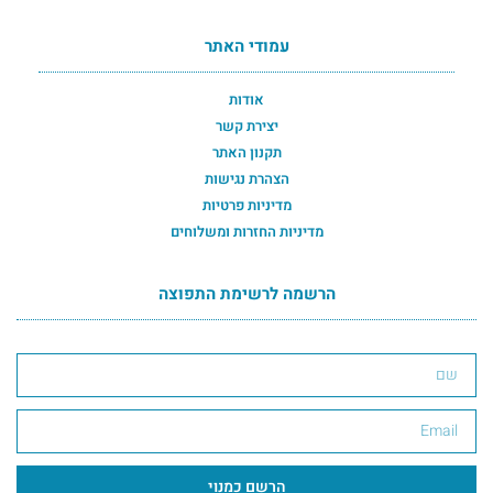
עמודי האתר
אודות
יצירת קשר
תקנון האתר
הצהרת נגישות
מדיניות פרטיות
מדיניות החזרות ומשלוחים
הרשמה לרשימת התפוצה
הרשמה לרשימת התפוצה תחתון
הרשם כמנוי