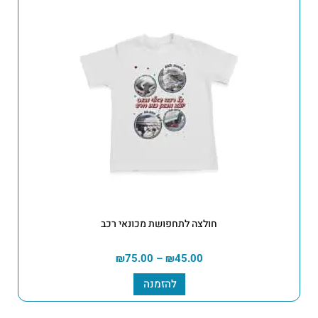
חולצה לתחפושת מכונאי רכב
₪
75.00
–
₪
45.00
להזמנה