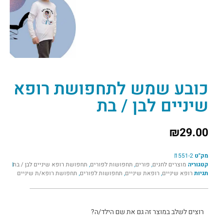
כובע שמש לתחפושת רופא
שיניים לבן / בת
₪
29.00
מק"ט
1551-2
קטגוריה
מוצרים לחגים
,
פורים
,
תחפושות לפורים
,
תחפושת רופא שיניים לבן / בת
תגיות
רופא שיניים
,
רופאת שיניים
,
תחפושות לפורים
,
תחפושת רופא/ת שיניים
רוצים לשלב במוצר זה גם את שם הילד/ה?