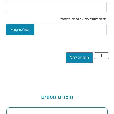
רוצים לשלב במוצר זה גם תמונה?
העלאת קובץ
הוספה לסל
מוצרים נוספים