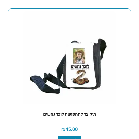
תיק צד לתחפושת לוכד נחשים
₪
45.00