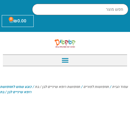
0
₪
0.00
עמוד הבית
/
תחפושות לפורים
/
תחפושת רופא שיניים לבן / בת
/ כובע שמש לתחפושת
רופא שיניים לבן / בת