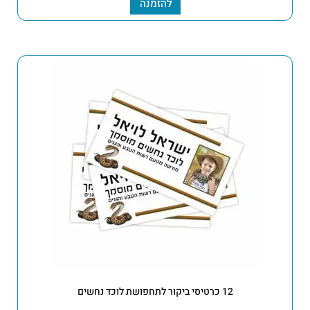
להזמנה
12 כרטיסי ביקור לתחפושת לוכד נחשים