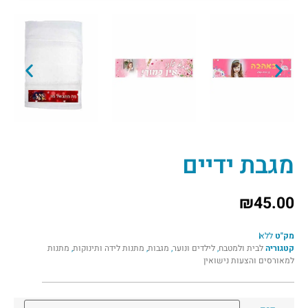
מגבת ידיים
₪
45.00
מק"ט
ללא
קטגוריה
לבית ולמטבח
,
לילדים ונוער
,
מגבות
,
מתנות לידה ותינוקות
,
מתנות
למאורסים והצעות נישואין