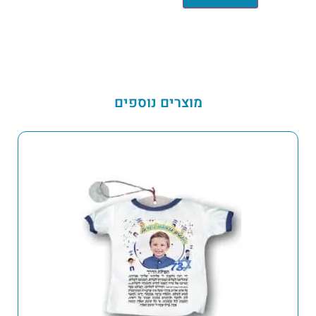
מוצרים נוספים