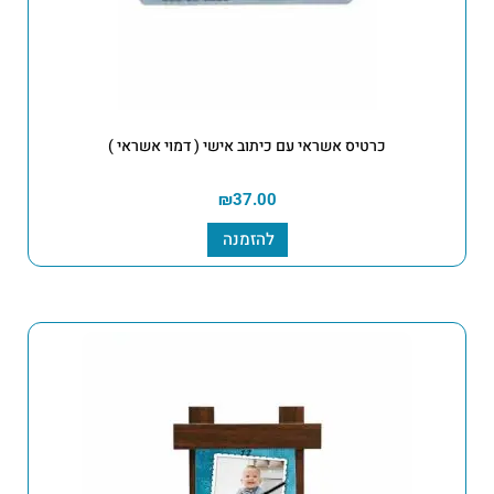
כרטיס אשראי עם כיתוב אישי ( דמוי אשראי )
₪
37.00
להזמנה