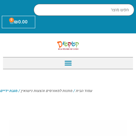
0
₪
0.00
עמוד הבית
/
מתנות למאורסים והצעות נישואין
/ מגבת ידיים