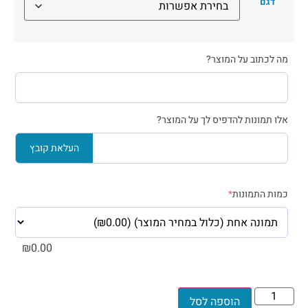
דגם
מה לכתוב על המוצר?
אלו תמונות להדפיס לך על המוצר?
העלאת קובץ
כמות התמונות
*
₪
0.00
הוספה לסל