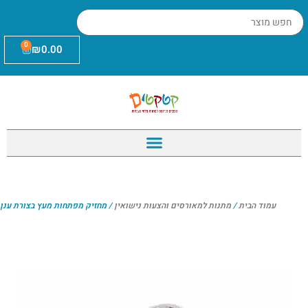
0
₪
0.00
עמוד הבית
/
מתנות למאורסים והצעות נישואין
/ מחזיק מפתחות מעץ בצורת ענן