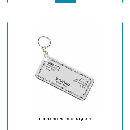
מחזיק מפתחות מאורסים מתכת