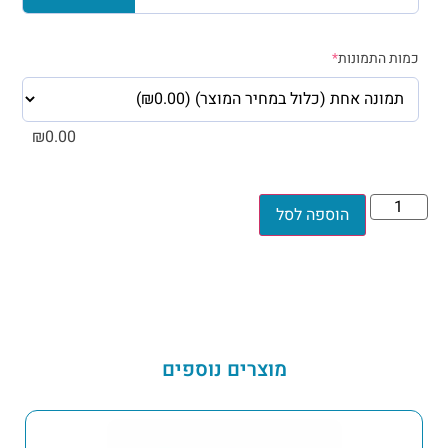
כמות התמונות
*
₪
0.00
הוספה לסל
מוצרים נוספים