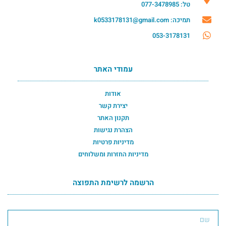
טל: 077-3478985
תמיכה: k0533178131@gmail.com
053-3178131
עמודי האתר
אודות
יצירת קשר
תקנון האתר
הצהרת נגישות
מדיניות פרטיות
מדיניות החזרות ומשלוחים
הרשמה לרשימת התפוצה
הרשמה לרשימת התפוצה תחתון