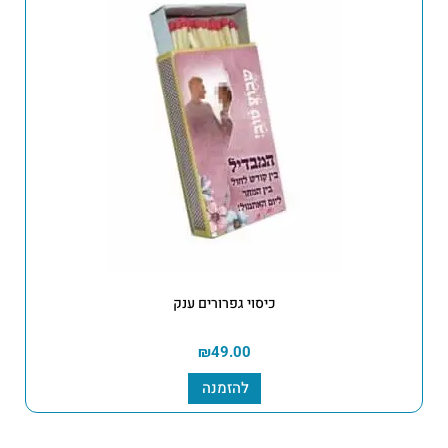
כיסוי גפרורים ענק
₪
49.00
להזמנה