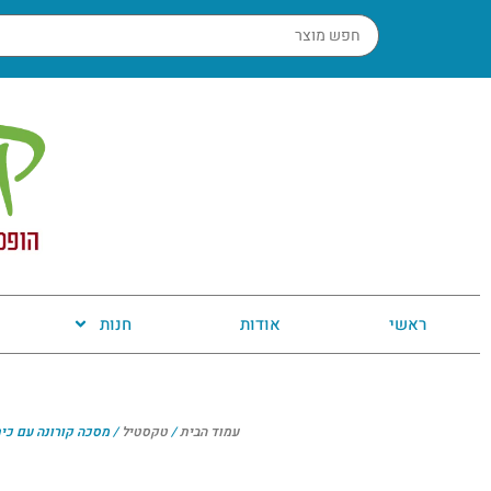
ראשי
אודות
חנות
עמוד הבית
/
טקסטיל
/ מסכה קורונה עם כית