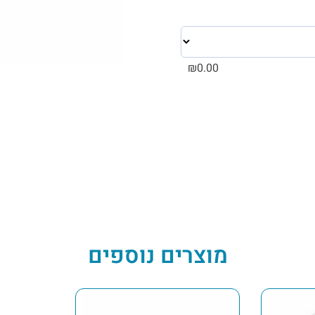
₪
0.00
מוצרים נוספים