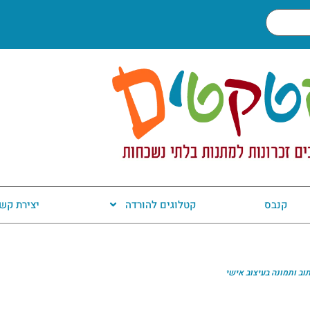
קנבס
קטלוגים להורדה
יצירת קש
וב ותמונה בעיצוב אישי