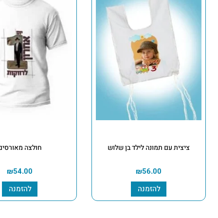
ציצית עם תמונה לילד בן שלוש
חולצה מאורסים
₪
54.00
₪
56.00
להזמנה
להזמנה