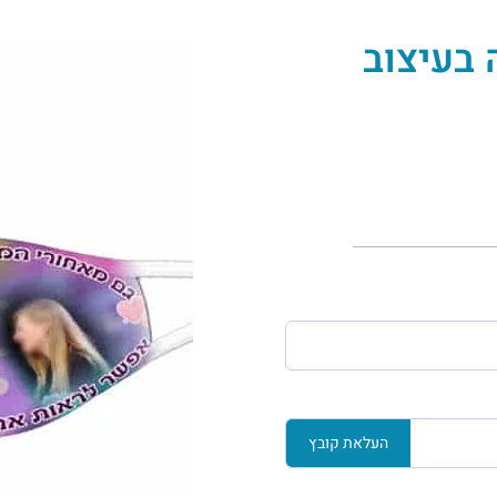
 בעיצוב
העלאת קובץ