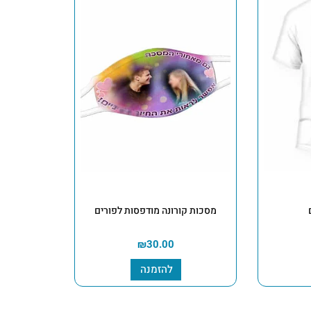
מסכות קורונה מודפסות לפורים
₪
30.00
להזמנה