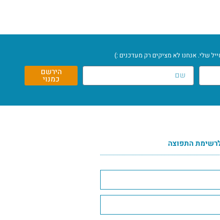
ל שלי. אנחנו לא מציקים רק מעדכנים :)
הירשם
כמנוי
רשימת התפוצה