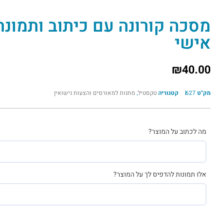
מסכה קורונה עם כיתוב ותמונה
אישי
₪
40.00
מק"ט
627
קטגוריה
טקסטיל
,
מתנות למאורסים והצעות נישואין
מה לכתוב על המוצר?
אלו תמונות להדפיס לך על המוצר?