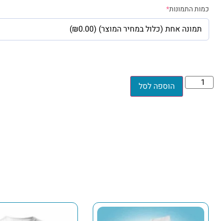
כמות התמונות
*
הוספה לסל