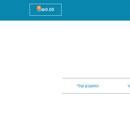
0
₪
0.00
ר
החשבון שלי