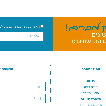
מאשר קבלת הטבות ומבצעים למיי
עמודי האתר
הרשמה ל
הרשמה לרשימת התפוצה תחתון
אודות
יצירת קשר
תקנון האתר
הצהרת נגישות
מדיניות פרטיות