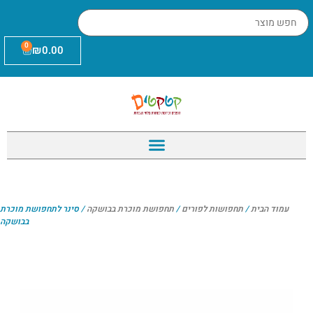
0
₪
0.00
עמוד הבית
/
תחפושות לפורים
/
תחפושת מוכרת בבושקה
/ סינר לתחפושת מוכרת
בבושקה