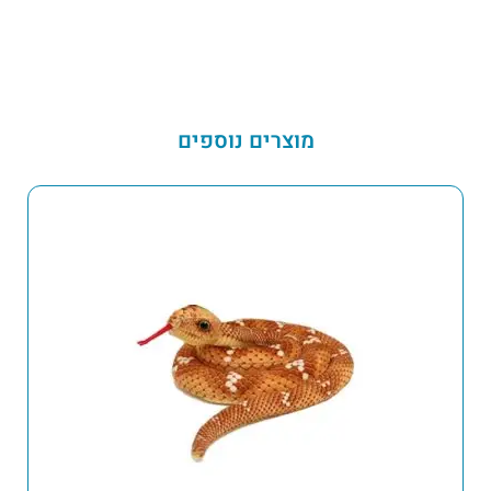
מוצרים נוספים