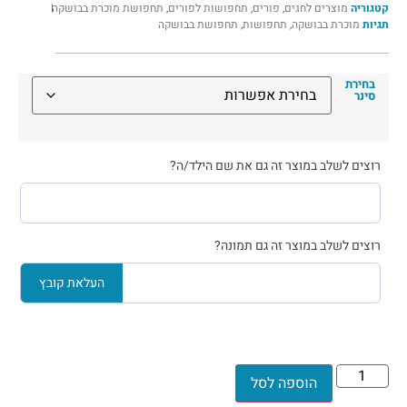
קטגוריה
מוצרים לחגים
,
פורים
,
תחפושות לפורים
,
תחפושת מוכרת בבושקה
תגיות
מוכרת בבושקה
,
תחפושות
,
תחפושת בבושקה
בחירת
סינר
רוצים לשלב במוצר זה גם את שם הילד/ה?
רוצים לשלב במוצר זה גם תמונה?
העלאת קובץ
הוספה לסל