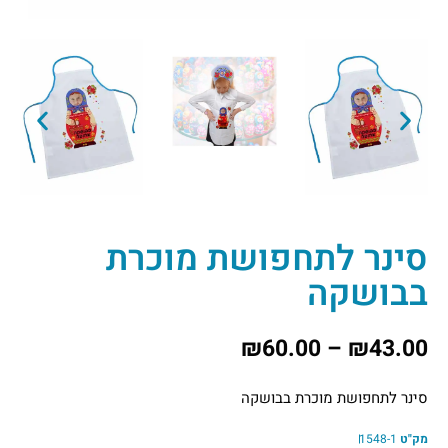
סינר לתחפושת מוכרת
בבושקה
₪
60.00
–
₪
43.00
סינר לתחפושת מוכרת בבושקה
מק"ט
1548-1