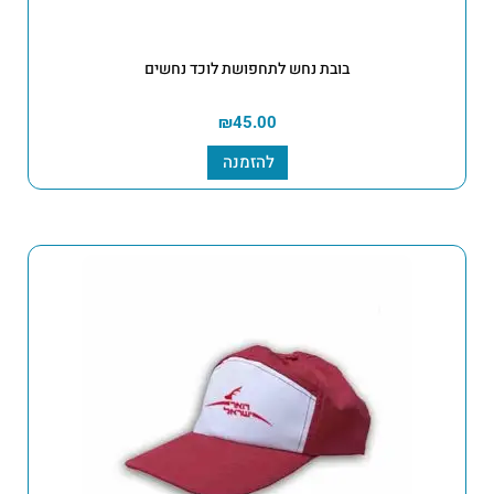
בובת נחש לתחפושת לוכד נחשים
₪
45.00
להזמנה