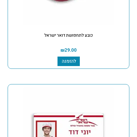
כובע לתחפושת דואר ישראל
₪
29.00
להזמנה