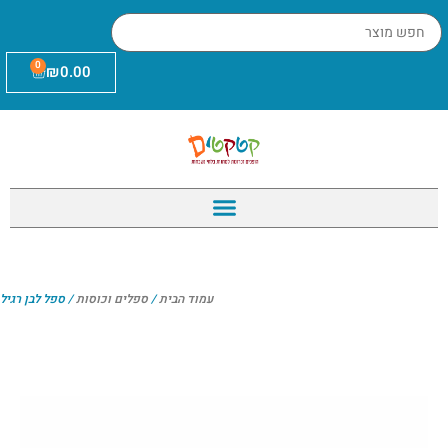
0
₪
0.00
עמוד הבית
/
ספלים וכוסות
/ ספל לבן רגיל