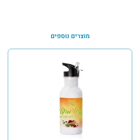
מוצרים נוספים