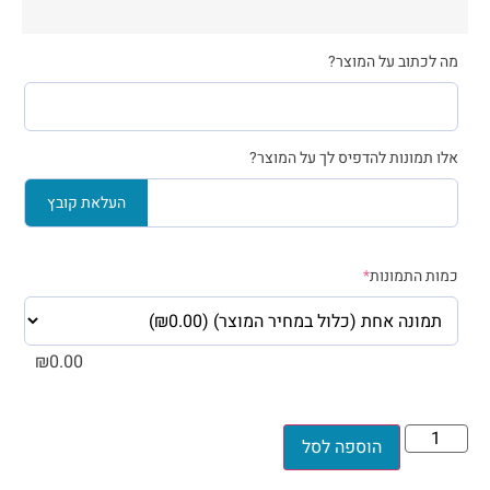
מה לכתוב על המוצר?
אלו תמונות להדפיס לך על המוצר?
העלאת קובץ
כמות התמונות
*
₪
0.00
הוספה לסל