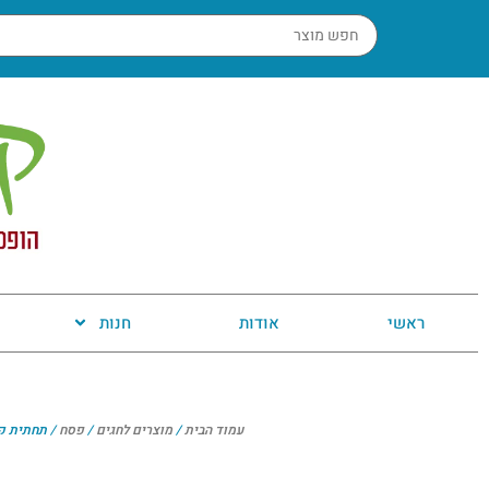
ראשי
אודות
חנות
עמוד הבית
/
מוצרים לחגים
/
פסח
/ תחתית קרמיקה