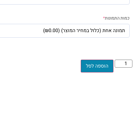
כמות התמונות
*
הוספה לסל