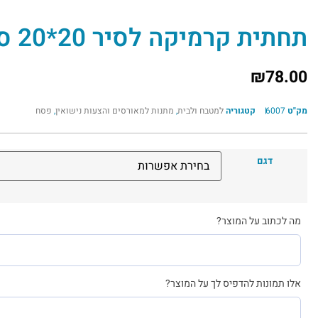
תחתית קרמיקה לסיר 20*20 ס"מ
₪
78.00
מק"ט
6007
קטגוריה
למטבח ולבית
,
מתנות למאורסים והצעות נישואין
,
פסח
דגם
מה לכתוב על המוצר?
אלו תמונות להדפיס לך על המוצר?