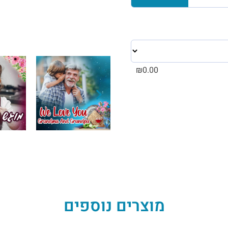
₪
0.00
מוצרים נוספים