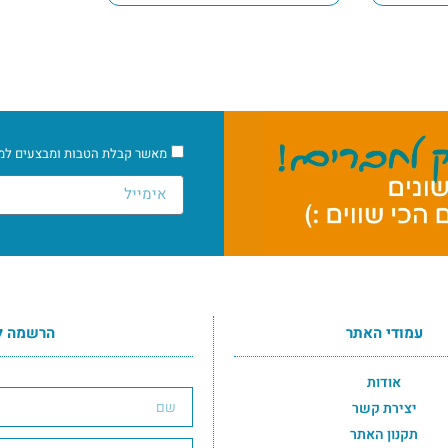
מאשר קבלת הטבות ומבצעים למיי
עמודי האתר
הרשמה ל
הרשמה לרשימת התפוצה תחתון
אודות
יצירת קשר
תקנון האתר