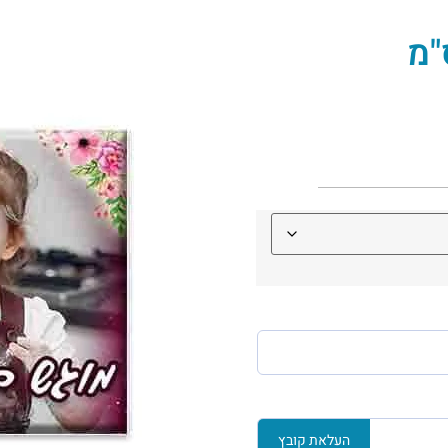
העלאת קובץ