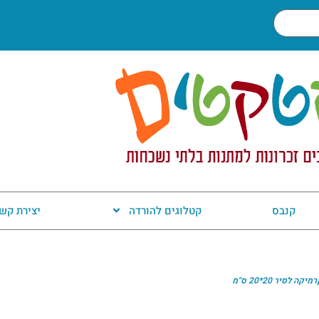
קנבס
קטלוגים להורדה
יצירת קש
 לסיר 20*20 ס"מ