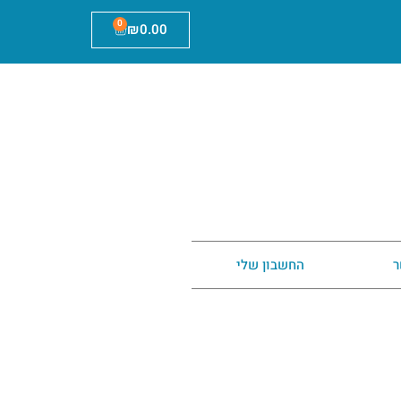
0
₪
0.00
ר
החשבון שלי