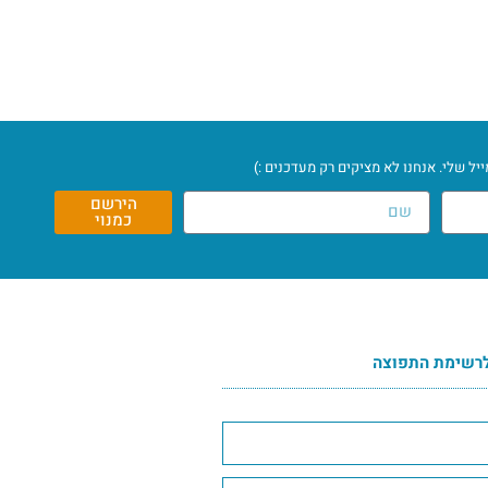
ל שלי. אנחנו לא מציקים רק מעדכנים :)
הירשם
כמנוי
רשימת התפוצה